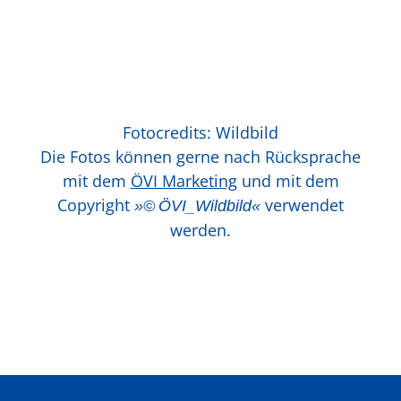
Fotocredits: Wildbild
Die Fotos können gerne nach Rücksprache
mit dem
ÖVI Marketing
und mit dem
Copyright
verwendet
»© ÖVI_Wildbild«
werden.