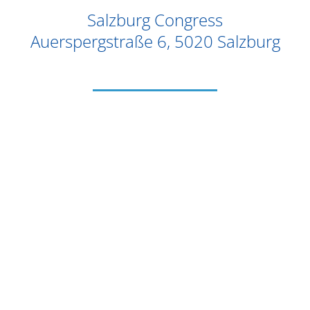
Salzburg Congress
Auerspergstraße 6, 5020 Salzburg